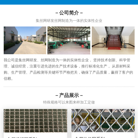
－公司简介－
集丝网研发丝网制造为一体的实体性企业
我公司是集丝网研发、丝网制造为一体的实体性企业， 坚持技术创新、科学管
理、诚信经营，注重引进先进的生产技术设备，推行标准化生产， 从原材料采
购、生产管理、产品检测等关键环节严格把关，确保了产品质量，赢得了客户的
信赖。
－产品展示－
特殊规格可以来图来样加工定做