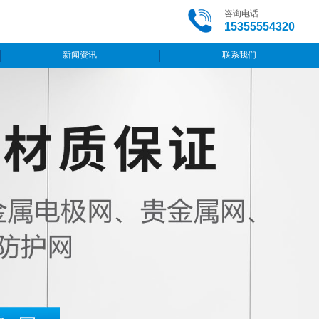
咨询电话
15355554320
新闻资讯
联系我们