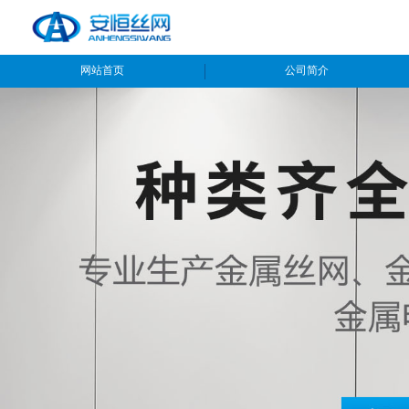
网站首页
公司简介