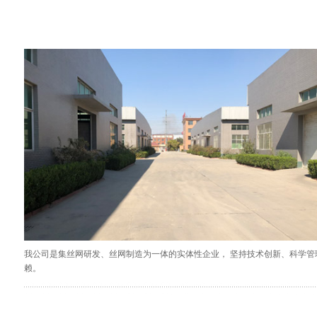
我公司是集丝网研发、丝网制造为一体的实体性企业， 坚持技术创新、科学
赖。