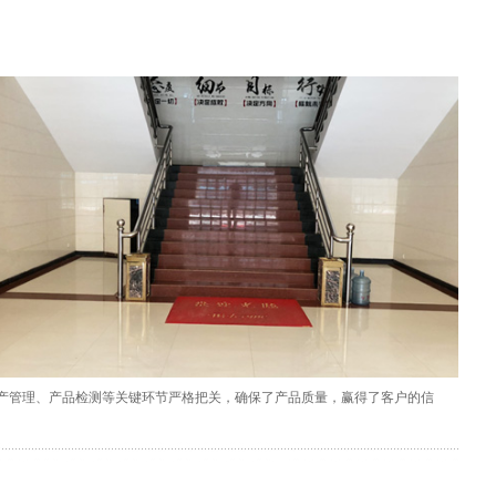
生产管理、产品检测等关键环节严格把关，确保了产品质量，赢得了客户的信