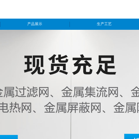
产品展示
生产工艺