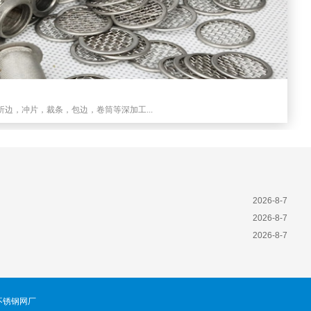
边，冲片，裁条，包边，卷筒等深加工...
2026-8-7
2026-8-7
2026-8-7
不锈钢网厂