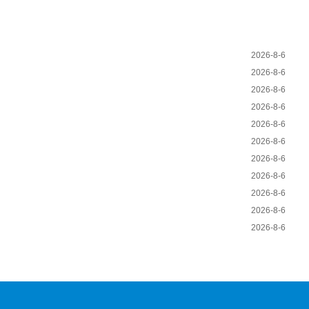
2026-8-6
2026-8-6
2026-8-6
2026-8-6
2026-8-6
2026-8-6
2026-8-6
2026-8-6
2026-8-6
2026-8-6
2026-8-6