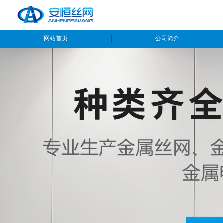
网站首页
公司简介