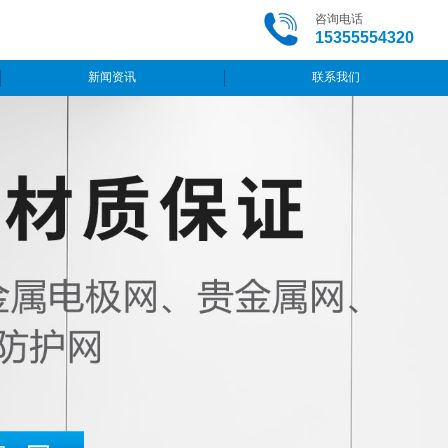
咨询电话
15355554320
新闻资讯
联系我们