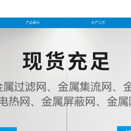
产品展示
生产工艺