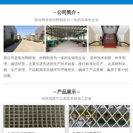
－公司简介－
集丝网研发丝网制造为一体的实体性企业
我公司是集丝网研发、丝网制造为一体的实体性企业， 坚持技术创新、科学管
理、诚信经营，注重引进先进的生产技术设备，推行标准化生产， 从原材料采
购、生产管理、产品检测等关键环节严格把关，确保了产品质量，赢得了客户的
信赖。
－产品展示－
特殊规格可以来图来样加工定做