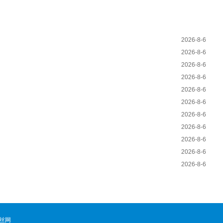
2026-8-6
2026-8-6
2026-8-6
2026-8-6
2026-8-6
2026-8-6
2026-8-6
2026-8-6
2026-8-6
2026-8-6
2026-8-6
丝网