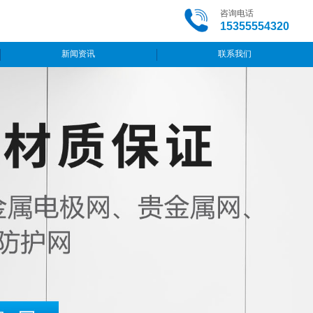
咨询电话
15355554320
新闻资讯
联系我们