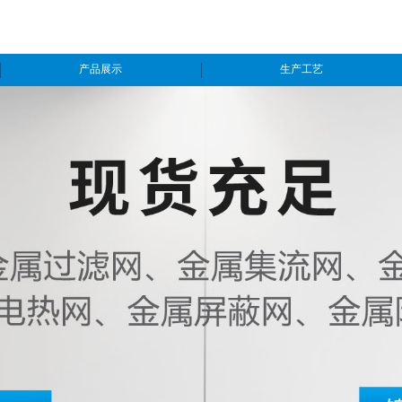
产品展示
生产工艺