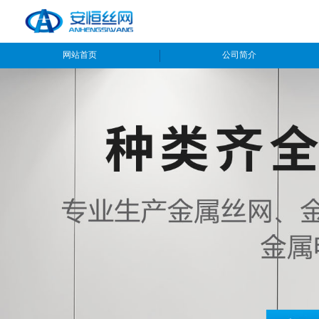
网站首页
公司简介