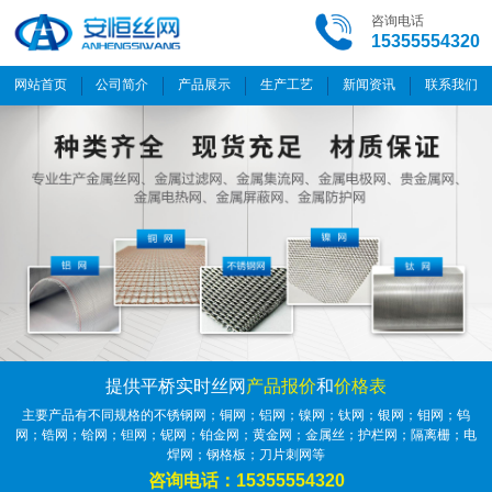
咨询电话
15355554320
网站首页
公司简介
产品展示
生产工艺
新闻资讯
联系我们
提供平桥实时丝网
产品报价
和
价格表
主要产品有不同规格的不锈钢网；铜网；铝网；镍网；钛网；银网；钼网；钨
网；锆网；铪网；钽网；铌网；铂金网；黄金网；金属丝；护栏网；隔离栅；电
焊网；钢格板；刀片刺网等
咨询电话：15355554320