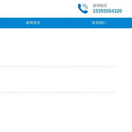
咨询电话
15355554320
新闻资讯
联系我们